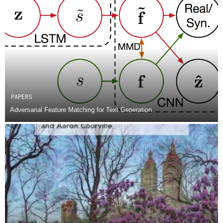
PAPERS
Adversarial Feature Matching for Text Generation