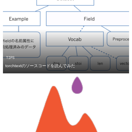
TIPS
torchtextのソースコードを読んでみた