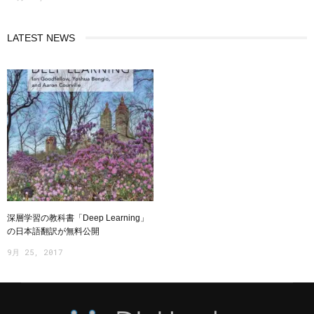
LATEST NEWS
深層学習の教科書「Deep Learning」
の日本語翻訳が無料公開
9月 25, 2017